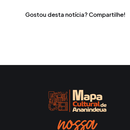
Gostou desta notícia? Compartilhe!