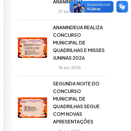
ANANINDEUA
27 Jun, 2026
ANANINDEUA REALIZA
CONCURSO
MUNICIPAL DE
QUADRILHAS E MISSES
JUNINAS 2026
26 Jun, 2026
SEGUNDA NOITE DO
CONCURSO
MUNICIPAL DE
QUADRILHAS SEGUE
COM NOVAS
APRESENTAÇÕES