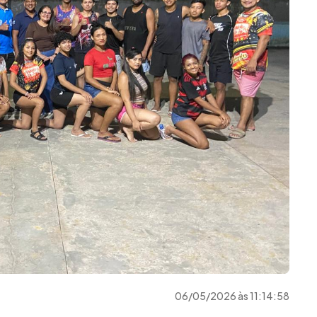
06/05/2026 às 11:14:58