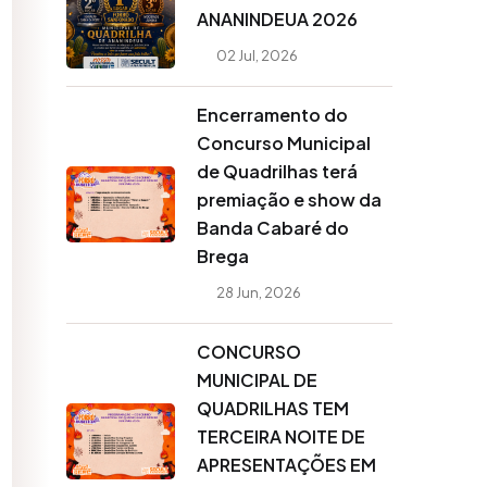
ANANINDEUA 2026
02 Jul, 2026
Encerramento do
Concurso Municipal
de Quadrilhas terá
premiação e show da
Banda Cabaré do
Brega
28 Jun, 2026
CONCURSO
MUNICIPAL DE
QUADRILHAS TEM
TERCEIRA NOITE DE
APRESENTAÇÕES EM