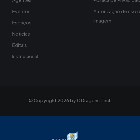
Eventos
Autorização de uso 
imagem
Espaços
Notícias
Editais
Institucional
© Copyright 2026 by
DDragons Tech