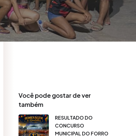
Você pode gostar de ver
também
RESULTADO DO
CONCURSO
MUNICIPAL DO FORRO