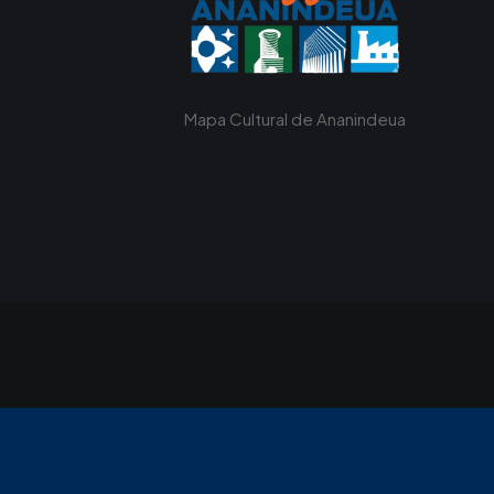
Mapa Cultural de Ananindeua